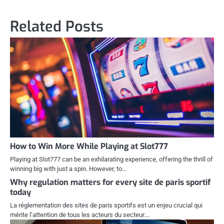
navigation
Related Posts
How to Win More While Playing at Slot777
Playing at Slot777 can be an exhilarating experience, offering the thrill of
winning big with just a spin. However, to…
Why regulation matters for every site de paris sportif
today
La réglementation des sites de paris sportifs est un enjeu crucial qui
mérite l’attention de tous les acteurs du secteur.…