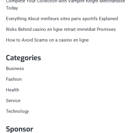
Complete Your Collection with Vampire Knight Merchandise
Today
Everything About meilleurs sites paris sportifs Explained
Risks Behind casino en ligne retrait immédiat Promises
How to Avoid Scams on a casino en ligne
Categories
Business
Fashion
Health
Service
Technology
Sponsor