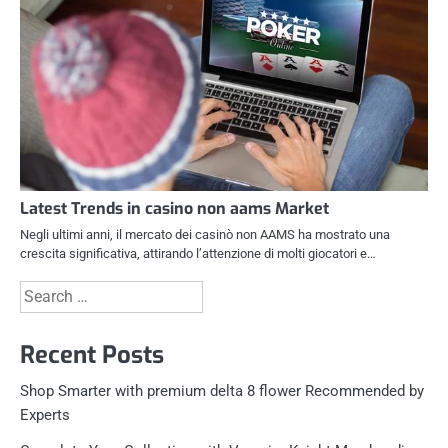
Latest Trends in casino non aams Market
Negli ultimi anni, il mercato dei casinò non AAMS ha mostrato una
crescita significativa, attirando l’attenzione di molti giocatori e…
Search
for:
Recent Posts
Shop Smarter with premium delta 8 flower Recommended by
Experts