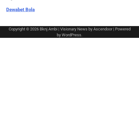
Dewabet Bola
Copyright © 2026
Bknj Ambi
| Visionary News by
Ascendoor
| Powered
by
WordPress
.