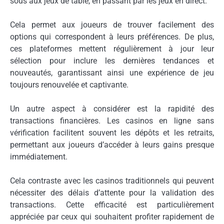
sous aux jeux de table, en passant par les jeux en direct.
Cela permet aux joueurs de trouver facilement des
options qui correspondent à leurs préférences. De plus,
ces plateformes mettent régulièrement à jour leur
sélection pour inclure les dernières tendances et
nouveautés, garantissant ainsi une expérience de jeu
toujours renouvelée et captivante.
Un autre aspect à considérer est la rapidité des
transactions financières. Les casinos en ligne sans
vérification facilitent souvent les dépôts et les retraits,
permettant aux joueurs d’accéder à leurs gains presque
immédiatement.
Cela contraste avec les casinos traditionnels qui peuvent
nécessiter des délais d’attente pour la validation des
transactions. Cette efficacité est particulièrement
appréciée par ceux qui souhaitent profiter rapidement de