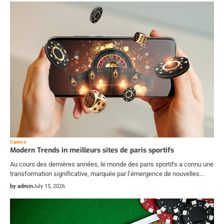
Casino
Modern Trends in meilleurs sites de paris sportifs
Au cours des dernières années, le monde des paris sportifs a connu une
transformation significative, marquée par l’émergence de nouvelles…
by admin
July 15, 2026