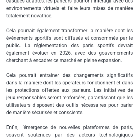
casques adaptés, les parieurs pourront interagir avec des
environnements virtuels et faire leurs mises de manière
totalement novatrice.
Cela pourrait également transformer la manière dont les
événements sportifs sont diffusés et consommés par le
public. La réglementation des paris sportifs devrait
également évoluer en 2026, avec des gouvernements
cherchant à encadrer ce marché en pleine expansion.
Cela pourrait entraîner des changements significatifs
dans la manière dont les opérateurs fonctionnent et dans
les protections offertes aux parieurs. Les initiatives de
jeux responsables seront renforcées, garantissant que les
utilisateurs disposent des outils nécessaires pour parier
de manière sécurisée et consciente.
Enfin, l’émergence de nouvelles plateformes de paris,
souvent soutenues par des acteurs technologiques