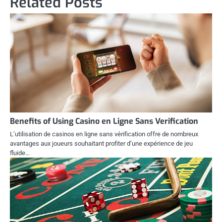
Related Posts
Benefits of Using Casino en Ligne Sans Verification
L’utilisation de casinos en ligne sans vérification offre de nombreux
avantages aux joueurs souhaitant profiter d’une expérience de jeu
fluide…