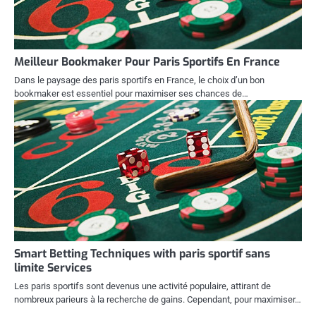
Meilleur Bookmaker Pour Paris Sportifs En France
Dans le paysage des paris sportifs en France, le choix d’un bon
bookmaker est essentiel pour maximiser ses chances de…
Smart Betting Techniques with paris sportif sans
limite Services
Les paris sportifs sont devenus une activité populaire, attirant de
nombreux parieurs à la recherche de gains. Cependant, pour maximiser…