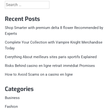
Search
for:
Recent Posts
Shop Smarter with premium delta 8 flower Recommended by
Experts
Complete Your Collection with Vampire Knight Merchandise
Today
Everything About meilleurs sites paris sportifs Explained
Risks Behind casino en ligne retrait immédiat Promises
How to Avoid Scams on a casino en ligne
Categories
Business
Fashion