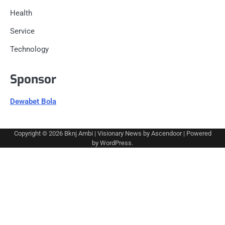
Health
Service
Technology
Sponsor
Dewabet Bola
Copyright © 2026
Bknj Ambi
| Visionary News by
Ascendoor
| Powered
by
WordPress
.