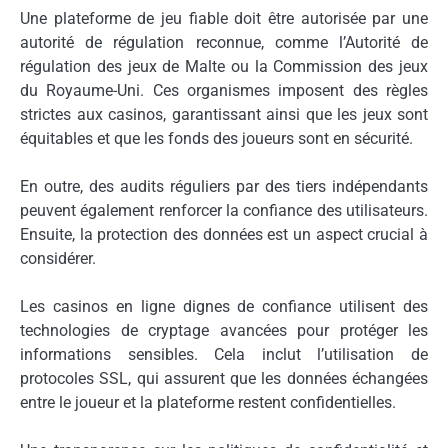
Une plateforme de jeu fiable doit être autorisée par une
autorité de régulation reconnue, comme l’Autorité de
régulation des jeux de Malte ou la Commission des jeux
du Royaume-Uni. Ces organismes imposent des règles
strictes aux casinos, garantissant ainsi que les jeux sont
équitables et que les fonds des joueurs sont en sécurité.
En outre, des audits réguliers par des tiers indépendants
peuvent également renforcer la confiance des utilisateurs.
Ensuite, la protection des données est un aspect crucial à
considérer.
Les casinos en ligne dignes de confiance utilisent des
technologies de cryptage avancées pour protéger les
informations sensibles. Cela inclut l’utilisation de
protocoles SSL, qui assurent que les données échangées
entre le joueur et la plateforme restent confidentielles.