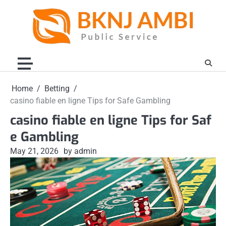
Skip
to
content
Home
Betting
casino fiable en ligne Tips for Safe Gambling
casino fiable en ligne Tips for Saf
e Gambling
May 21, 2026
by admin