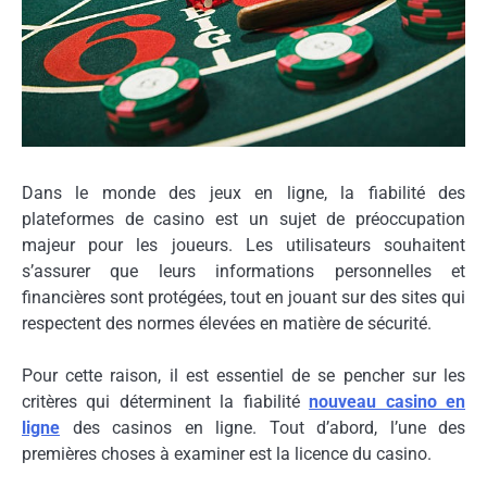
Dans le monde des jeux en ligne, la fiabilité des
plateformes de casino est un sujet de préoccupation
majeur pour les joueurs. Les utilisateurs souhaitent
s’assurer que leurs informations personnelles et
financières sont protégées, tout en jouant sur des sites qui
respectent des normes élevées en matière de sécurité.
Pour cette raison, il est essentiel de se pencher sur les
critères qui déterminent la fiabilité
nouveau casino en
ligne
des casinos en ligne. Tout d’abord, l’une des
premières choses à examiner est la licence du casino.