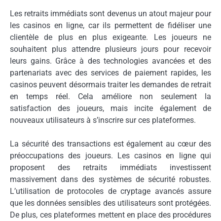
Les retraits immédiats sont devenus un atout majeur pour
les casinos en ligne, car ils permettent de fidéliser une
clientèle de plus en plus exigeante. Les joueurs ne
souhaitent plus attendre plusieurs jours pour recevoir
leurs gains. Grâce à des technologies avancées et des
partenariats avec des services de paiement rapides, les
casinos peuvent désormais traiter les demandes de retrait
en temps réel. Cela améliore non seulement la
satisfaction des joueurs, mais incite également de
nouveaux utilisateurs à s’inscrire sur ces plateformes.
La sécurité des transactions est également au cœur des
préoccupations des joueurs. Les casinos en ligne qui
proposent des retraits immédiats investissent
massivement dans des systèmes de sécurité robustes.
L’utilisation de protocoles de cryptage avancés assure
que les données sensibles des utilisateurs sont protégées.
De plus, ces plateformes mettent en place des procédures