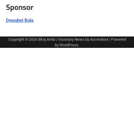
Sponsor
Dewabet Bola
Copyright © 2026
Bknj Ambi
| Visionary News by
Ascendoor
| Powered
by
WordPress
.