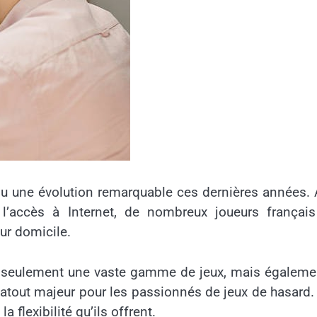
nu une évolution remarquable ces dernières années.
 l’accès à Internet, de nombreux joueurs français
eur domicile.
n seulement une vaste gamme de jeux, mais égaleme
n atout majeur pour les passionnés de jeux de hasard.
 flexibilité qu’ils offrent.