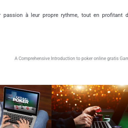
 passion à leur propre rythme, tout en profitant 
A Comprehensive Introduction to poker online gratis Ga