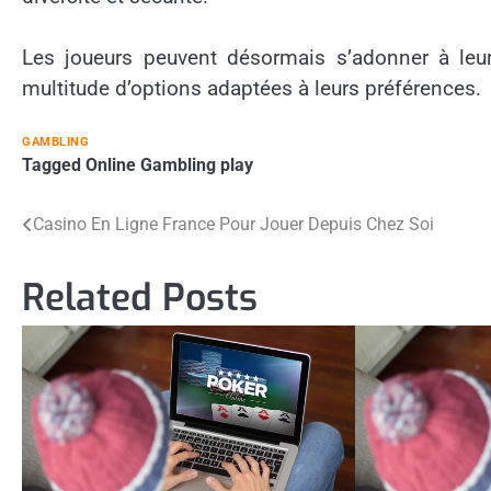
Les joueurs peuvent désormais s’adonner à leur
multitude d’options adaptées à leurs préférences.
GAMBLING
Tagged
Online Gambling play
Post
Casino En Ligne France Pour Jouer Depuis Chez Soi
navigation
Related Posts