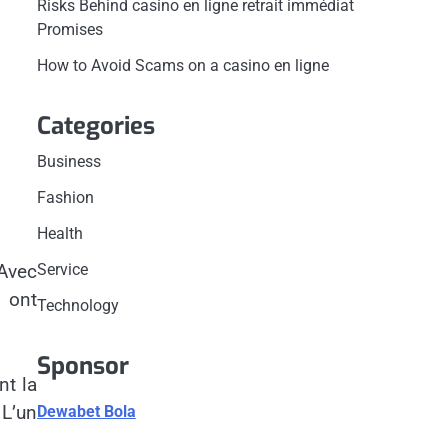
Risks Behind casino en ligne retrait immédiat
Promises
How to Avoid Scams on a casino en ligne
Categories
Business
Fashion
Health
 Avec
Service
 ont
Technology
Sponsor
nt la
 L’un
Dewabet Bola