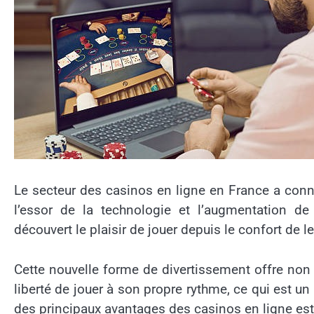
Le secteur des casinos en ligne en France a con
l’essor de la technologie et l’augmentation de
découvert le plaisir de jouer depuis le confort de l
Cette nouvelle forme de divertissement offre no
liberté de jouer à son propre rythme, ce qui est u
des principaux avantages des casinos en ligne est la