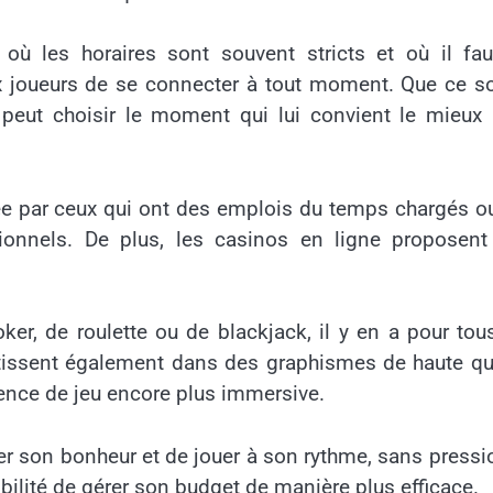
 où les horaires sont souvent stricts et où il fa
x joueurs de se connecter à tout moment. Que ce so
n peut choisir le moment qui lui convient le mieux
iée par ceux qui ont des emplois du temps chargés o
onnels. De plus, les casinos en ligne proposent
er, de roulette ou de blackjack, il y en a pour tou
stissent également dans des graphismes de haute qu
ience de jeu encore plus immersive.
er son bonheur et de jouer à son rythme, sans pressi
bilité de gérer son budget de manière plus efficace.