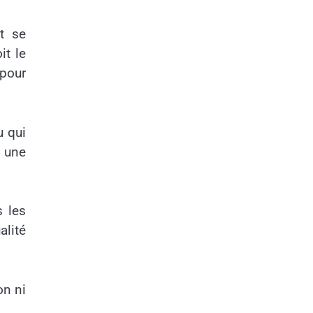
ut se
it le
 pour
u qui
 une
s les
alité
on ni