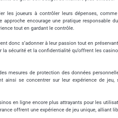
ider les joueurs à contrôler leurs dépenses, comm
te approche encourage une pratique responsable du
rience tout en gardant le contrôle.
vent donc s’adonner à leur passion tout en préservant
r la sécurité et la confidentialité qu’offrent les casin
des mesures de protection des données personnelle
nt ainsi se concentrer sur leur expérience de jeu,
asinos en ligne encore plus attrayants pour les utilisa
rance offrent une expérience de jeu unique, alliant lib