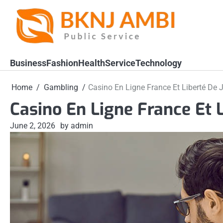
Skip
to
content
Business
Fashion
Health
Service
Technology
Home
Gambling
Casino En Ligne France Et Liberté De
Casino En Ligne France Et 
June 2, 2026
by admin