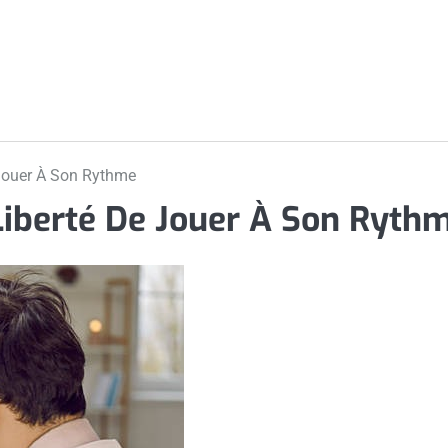
 Jouer À Son Rythme
Liberté De Jouer À Son Ryth