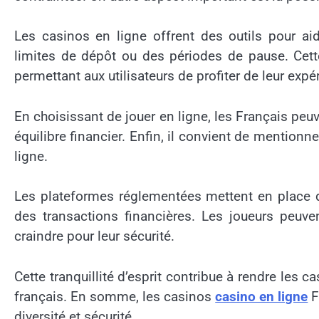
Les casinos en ligne offrent des outils pour a
limites de dépôt ou des périodes de pause. Cet
permettant aux utilisateurs de profiter de leur expé
En choisissant de jouer en ligne, les Français peu
équilibre financier. Enfin, il convient de mentionne
ligne.
Les plateformes réglementées mettent en place 
des transactions financières. Les joueurs peuve
craindre pour leur sécurité.
Cette tranquillité d’esprit contribue à rendre les c
français. En somme, les casinos
casino en ligne
F
diversité et sécurité.