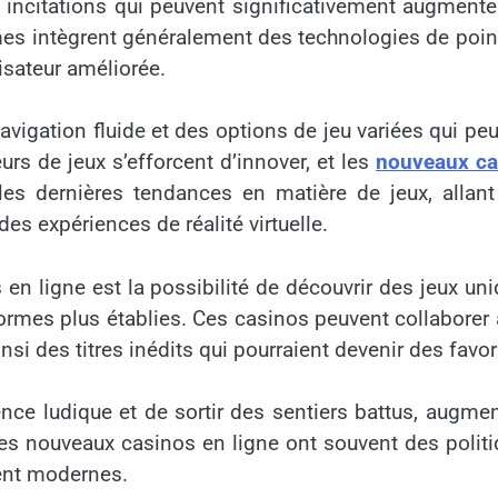
s incitations qui peuvent significativement augmente
mes intègrent généralement des technologies de poin
isateur améliorée.
avigation fluide et des options de jeu variées qui pe
urs de jeux s’efforcent d’innover, et les
nouveaux ca
es dernières tendances en matière de jeux, allant
es expériences de réalité virtuelle.
en ligne est la possibilité de découvrir des jeux un
ormes plus établies. Ces casinos peuvent collaborer
i des titres inédits qui pourraient devenir des favor
ence ludique et de sortir des sentiers battus, augme
s, les nouveaux casinos en ligne ont souvent des polit
ent modernes.