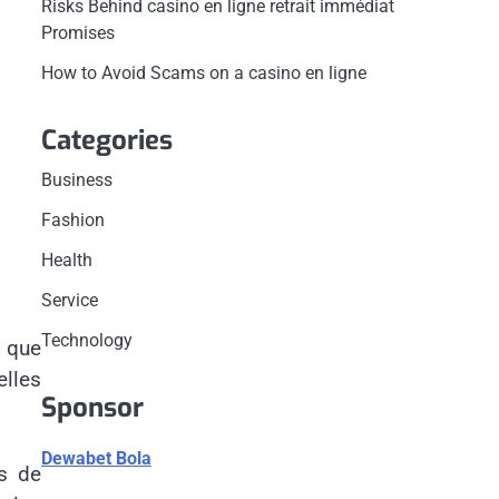
Risks Behind casino en ligne retrait immédiat
Promises
How to Avoid Scams on a casino en ligne
Categories
Business
Fashion
Health
Service
Technology
, que
elles
Sponsor
Dewabet Bola
us de