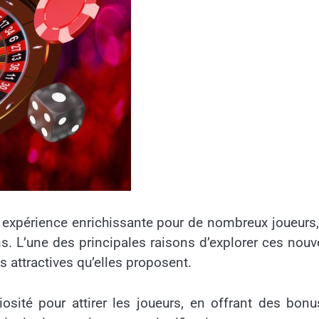
 expérience enrichissante pour de nombreux joueurs
ns. L’une des principales raisons d’explorer ces nouv
 attractives qu’elles proposent.
iosité pour attirer les joueurs, en offrant des bon