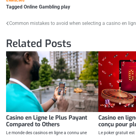
GAMBLING
Tagged
Online Gambling play
Post
Common mistakes to avoid when selecting a casino en lig
navigation
Related Posts
Casino en Ligne le Plus Payant
Casino en lig
Compared to Others
conçu pour pl
Le monde des casinos en ligne a connu une
Le poker gratuit est