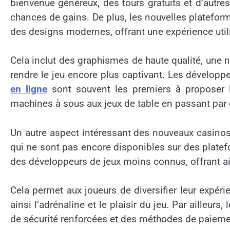
bienvenue généreux, des tours gratuits et d’autre
chances de gains. De plus, les nouvelles platefor
des designs modernes, offrant une expérience util
Cela inclut des graphismes de haute qualité, une n
rendre le jeu encore plus captivant. Les développe
en ligne
sont souvent les premiers à proposer l
machines à sous aux jeux de table en passant par d
Un autre aspect intéressant des nouveaux casinos 
qui ne sont pas encore disponibles sur des platef
des développeurs de jeux moins connus, offrant ains
Cela permet aux joueurs de diversifier leur expéri
ainsi l’adrénaline et le plaisir du jeu. Par ailleur
de sécurité renforcées et des méthodes de paiem