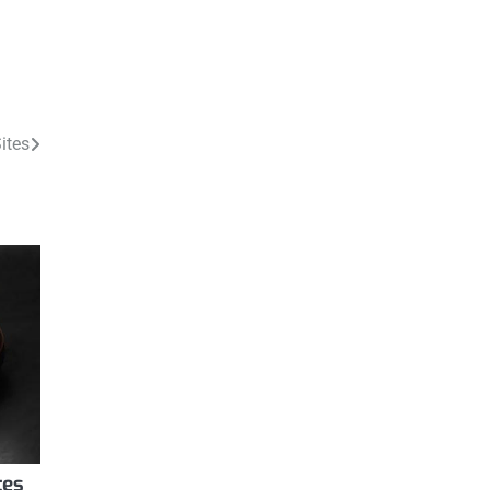
ites
tes