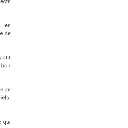
pects
 les
te de
antit
n bon
ne de
iels.
e qui