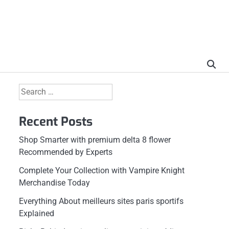
Search
for:
Recent Posts
Shop Smarter with premium delta 8 flower
Recommended by Experts
Complete Your Collection with Vampire Knight
Merchandise Today
Everything About meilleurs sites paris sportifs
Explained