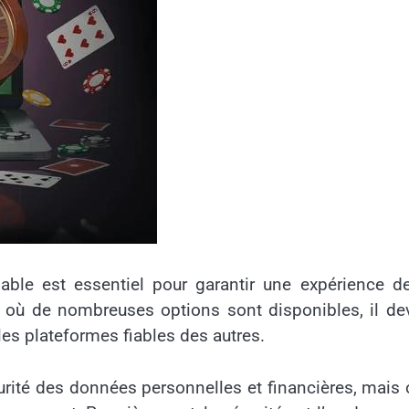
able est essentiel pour garantir une expérience d
 où de nombreuses options sont disponibles, il de
les plateformes fiables des autres.
rité des données personnelles et financières, mais 