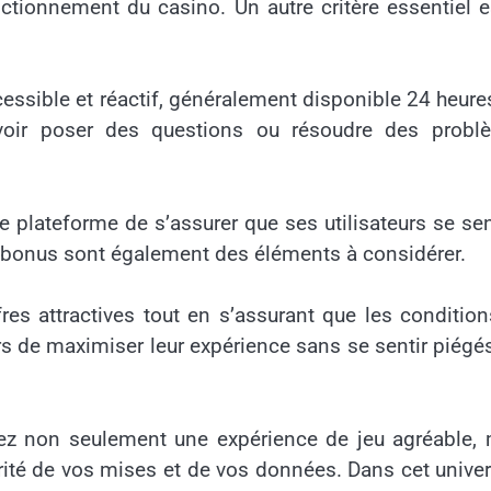
nctionnement du casino. Un autre critère essentiel e
cessible et réactif, généralement disponible 24 heure
voir poser des questions ou résoudre des probl
e plateforme de s’assurer que ses utilisateurs se se
es bonus sont également des éléments à considérer.
es attractives tout en s’assurant que les conditio
rs de maximiser leur expérience sans se sentir piégé
ez non seulement une expérience de jeu agréable,
urité de vos mises et de vos données. Dans cet unive