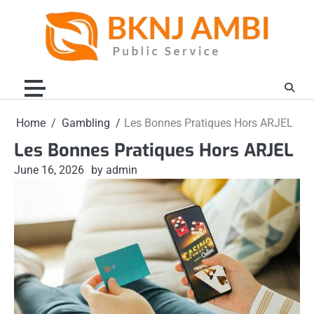
Skip
to
content
Home
Gambling
Les Bonnes Pratiques Hors ARJEL
Les Bonnes Pratiques Hors ARJEL
June 16, 2026
by admin