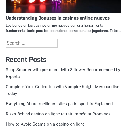
Understanding Bonuses in casinos online nuevos
Los bonos en los casinos online nuevos son una herramienta
fundamental tanto para los operadores como para los jugadores. Estos…
Search
for:
Recent Posts
Shop Smarter with premium delta 8 flower Recommended by
Experts
Complete Your Collection with Vampire Knight Merchandise
Today
Everything About meilleurs sites paris sportifs Explained
Risks Behind casino en ligne retrait immédiat Promises
How to Avoid Scams on a casino en ligne