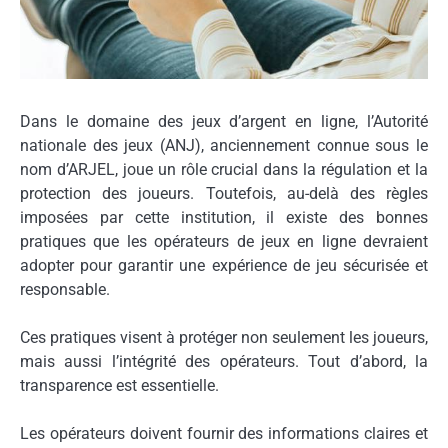
Dans le domaine des jeux d’argent en ligne, l’Autorité
nationale des jeux (ANJ), anciennement connue sous le
nom d’ARJEL, joue un rôle crucial dans la régulation et la
protection des joueurs. Toutefois, au-delà des règles
imposées par cette institution, il existe des bonnes
pratiques que les opérateurs de jeux en ligne devraient
adopter pour garantir une expérience de jeu sécurisée et
responsable.
Ces pratiques visent à protéger non seulement les joueurs,
mais aussi l’intégrité des opérateurs. Tout d’abord, la
transparence est essentielle.
Les opérateurs doivent fournir des informations claires et