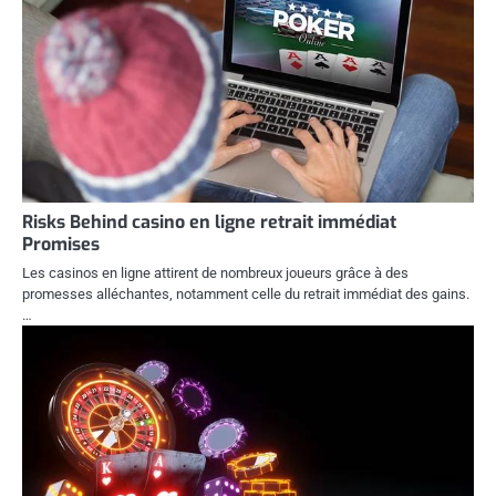
Risks Behind casino en ligne retrait immédiat
Promises
Les casinos en ligne attirent de nombreux joueurs grâce à des
promesses alléchantes, notamment celle du retrait immédiat des gains.
…