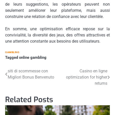
de leurs suggestions, les opérateurs peuvent non
seulement améliorer leur plateforme, mais aussi
construire une relation de confiance avec leur clientèle.
En somme, une optimisation efficace repose sur la
convivialité, la diversité des jeux, des offres attractives et
une attention constante aux besoins des utilisateurs.
GAMBLING
Tagged
online gambling
Post
siti di scommesse con
Casino en ligne
Migliori Bonus Benvenuto
optimization for higher
navigation
returns
Related Posts