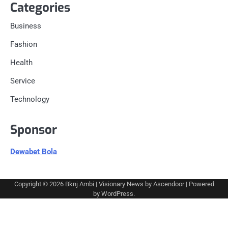
Categories
Business
Fashion
Health
Service
Technology
Sponsor
Dewabet Bola
Copyright © 2026
Bknj Ambi
| Visionary News by
Ascendoor
| Powered
by
WordPress
.