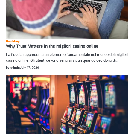
Gambling
Why Trust Matters in the migliori casino online
La fiducia rappresenta un elemento fondamentale nel mondo dei migliori
casinò online. Gli utenti devono sentirsi sicuri quando decidono di…
by admin
July 17, 2026